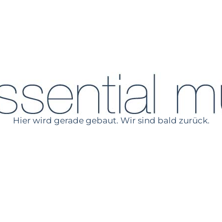
Hier wird gerade gebaut. Wir sind bald zurück.