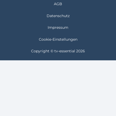
AGB
Datenschutz
Impressum
Cookie-Einstellungen
Copyright © tv-essential 2026