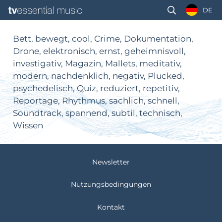
DE
Bett, bewegt, cool, Crime, Dokumentation,
Drone, elektronisch, ernst, geheimnisvoll,
investigativ, Magazin, Mallets, meditativ,
modern, nachdenklich, negativ, Plucked,
psychedelisch, Quiz, reduziert, repetitiv,
Reportage, Rhythmus, sachlich, schnell,
Soundtrack, spannend, subtil, technisch,
Wissen
Newsletter
Nutzungsbedingungen
Kontakt