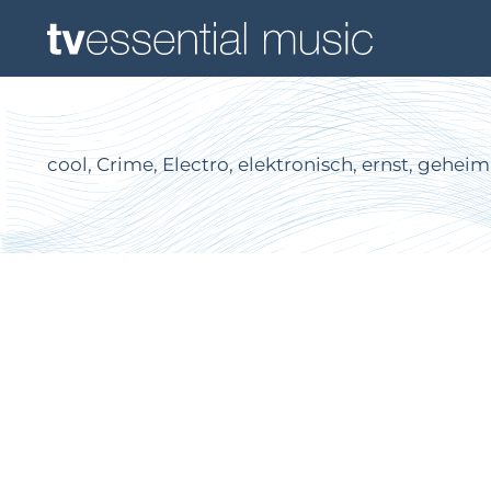
cool, Crime, Electro, elektronisch, ernst, gehei