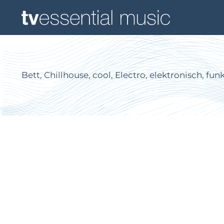
Bett, Chillhouse, cool, Electro, elektronisch, fun