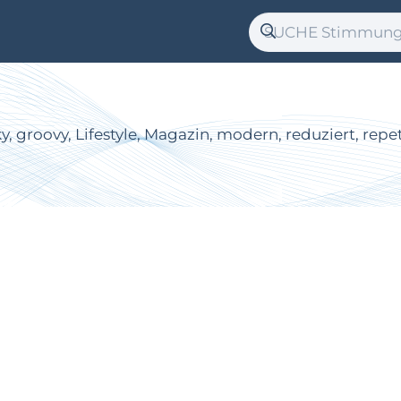
ky, groovy, Lifestyle, Magazin, modern, reduziert, repe