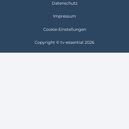
Datenschutz
Impressum
Cookie-Einstellungen
Copyright © tv-essential 2026