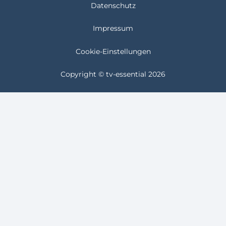
Datenschutz
Impressum
Cookie-Einstellungen
Copyright © tv-essential 2026