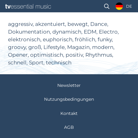
DE
aggressiv, akzentuiert, bewegt, Dance,
Dokumentation, dynamisch, EDM, Electro,
elektronisch, euphorisch, fröhlich, funky,
groovy, groß, Lifestyle, Magazin, modern,
Opener, optimistisch, positiv, Rhythmus,
schnell, Sport, technisch
Newsletter
Nutzungsbedingungen
Kontakt
AGB