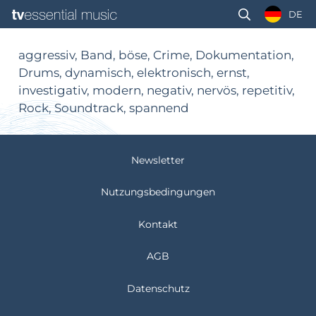
DE
aggressiv, Band, böse, Crime, Dokumentation,
Drums, dynamisch, elektronisch, ernst,
investigativ, modern, negativ, nervös, repetitiv,
Rock, Soundtrack, spannend
Newsletter
Nutzungsbedingungen
Kontakt
AGB
Datenschutz