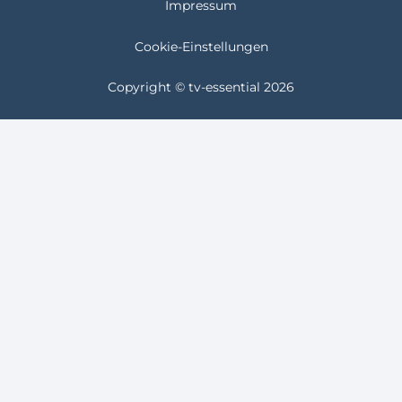
Impressum
Cookie-Einstellungen
Copyright © tv-essential 2026