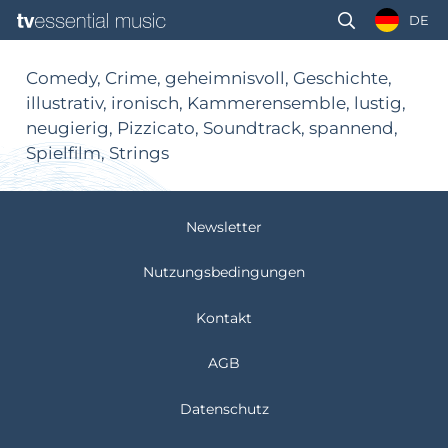
DE
Comedy, Crime, geheimnisvoll, Geschichte,
illustrativ, ironisch, Kammerensemble, lustig,
neugierig, Pizzicato, Soundtrack, spannend,
Spielfilm, Strings
Newsletter
Nutzungsbedingungen
Kontakt
AGB
Datenschutz