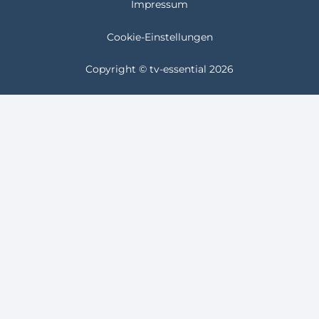
Impressum
Cookie-Einstellungen
Copyright © tv-essential 2026