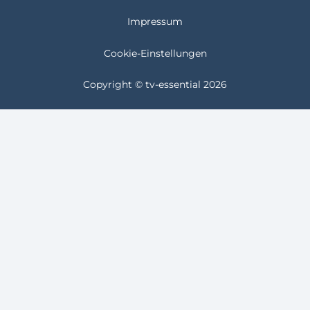
Impressum
Cookie-Einstellungen
Copyright © tv-essential 2026