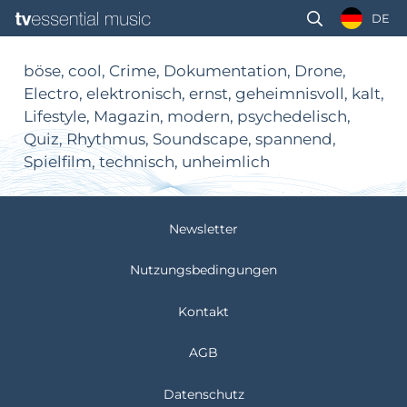
DE
böse, cool, Crime, Dokumentation, Drone,
Electro, elektronisch, ernst, geheimnisvoll, kalt,
Lifestyle, Magazin, modern, psychedelisch,
Quiz, Rhythmus, Soundscape, spannend,
Spielfilm, technisch, unheimlich
Newsletter
Nutzungsbedingungen
Kontakt
AGB
Datenschutz