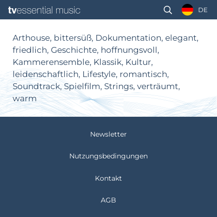
DE
Arthouse, bittersüß, Dokumentation, elegant,
friedlich, Geschichte, hoffnungsvoll,
Kammerensemble, Klassik, Kultur,
leidenschaftlich, Lifestyle, romantisch,
Soundtrack, Spielfilm, Strings, verträumt,
warm
Newsletter
Nutzungsbedingungen
Kontakt
AGB