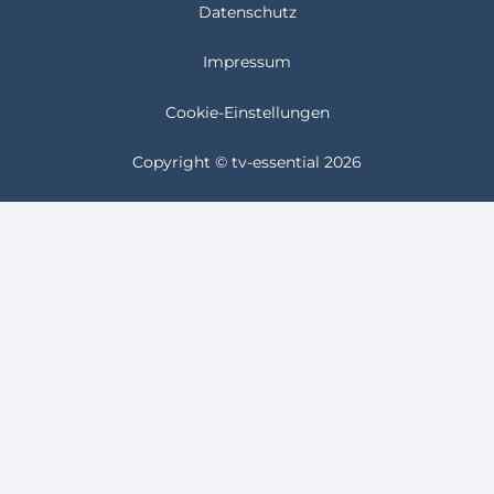
Datenschutz
Impressum
Cookie-Einstellungen
Copyright © tv-essential 2026