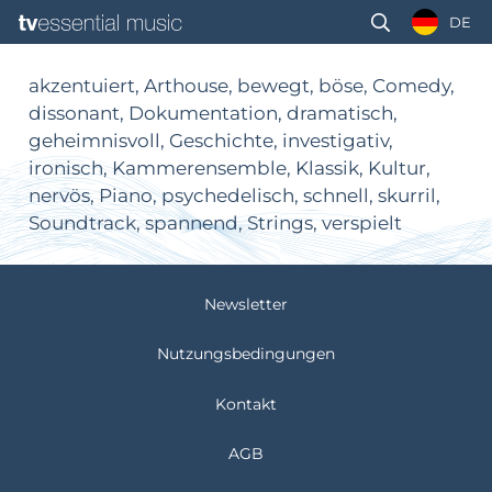
DE
akzentuiert, Arthouse, bewegt, böse, Comedy,
dissonant, Dokumentation, dramatisch,
geheimnisvoll, Geschichte, investigativ,
ironisch, Kammerensemble, Klassik, Kultur,
nervös, Piano, psychedelisch, schnell, skurril,
Soundtrack, spannend, Strings, verspielt
Newsletter
Nutzungsbedingungen
Kontakt
AGB