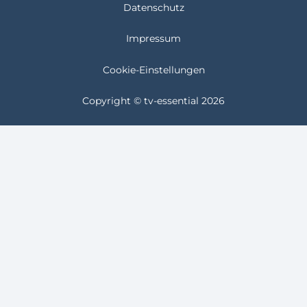
Datenschutz
Impressum
Cookie-Einstellungen
Copyright © tv-essential 2026