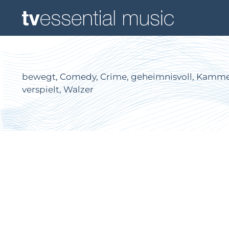
bewegt, Comedy, Crime, geheimnisvoll, Kammeren
verspielt, Walzer