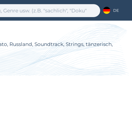
DE
, Russland, Soundtrack, Strings, tänzerisch,