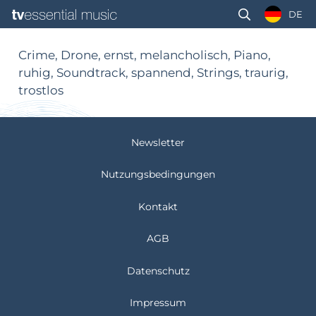
DE
Crime, Drone, ernst, melancholisch, Piano,
ruhig, Soundtrack, spannend, Strings, traurig,
trostlos
Newsletter
Nutzungsbedingungen
Kontakt
AGB
Datenschutz
Impressum