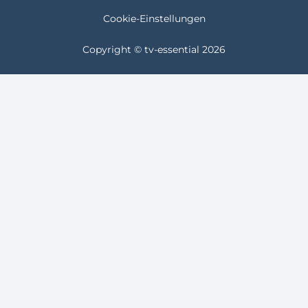
Cookie-Einstellungen
Copyright © tv-essential 2026