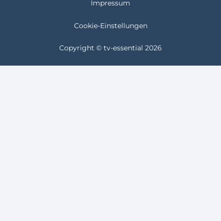
Impressum
Cookie-Einstellungen
Copyright © tv-essential 2026