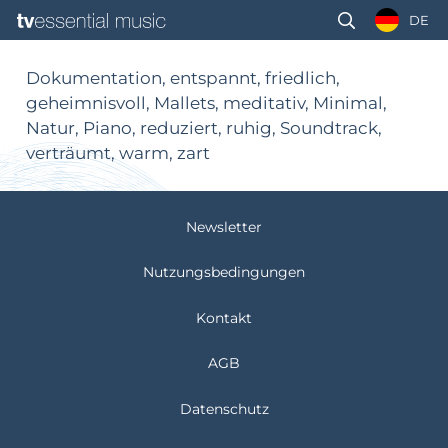
DE
Dokumentation, entspannt, friedlich,
geheimnisvoll, Mallets, meditativ, Minimal,
Natur, Piano, reduziert, ruhig, Soundtrack,
verträumt, warm, zart
Newsletter
Nutzungsbedingungen
Kontakt
AGB
Datenschutz