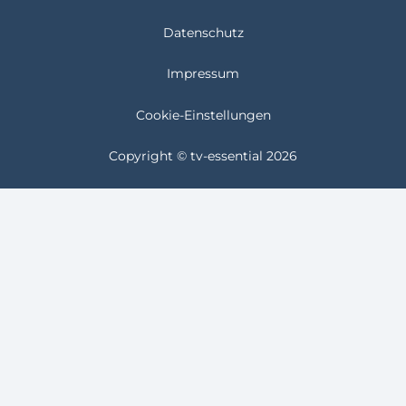
Datenschutz
Impressum
Cookie-Einstellungen
Copyright © tv-essential 2026