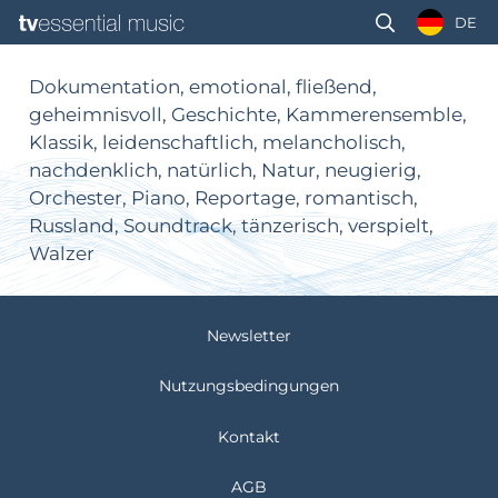
DE
Dokumentation, emotional, fließend,
geheimnisvoll, Geschichte, Kammerensemble,
Klassik, leidenschaftlich, melancholisch,
nachdenklich, natürlich, Natur, neugierig,
Orchester, Piano, Reportage, romantisch,
Russland, Soundtrack, tänzerisch, verspielt,
Walzer
Newsletter
Nutzungsbedingungen
Kontakt
AGB