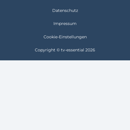
Datenschutz
Impressum
Cookie-Einstellungen
Copyright © tv-essential 2026