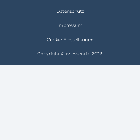
Datenschutz
Impressum
Cookie-Einstellungen
Copyright © tv-essential 2026