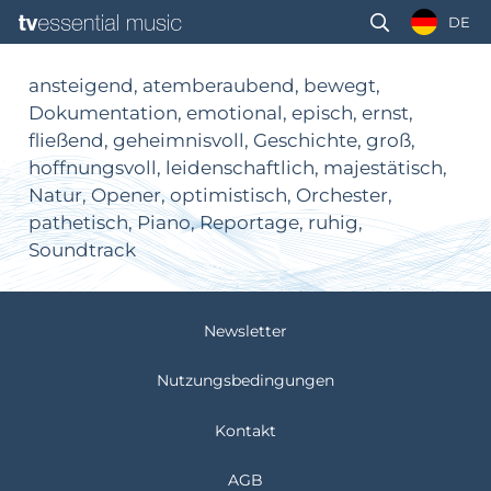
DE
ansteigend, atemberaubend, bewegt,
Dokumentation, emotional, episch, ernst,
fließend, geheimnisvoll, Geschichte, groß,
hoffnungsvoll, leidenschaftlich, majestätisch,
Natur, Opener, optimistisch, Orchester,
pathetisch, Piano, Reportage, ruhig,
Soundtrack
Newsletter
Nutzungsbedingungen
Kontakt
AGB