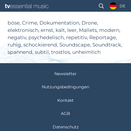
DE
böse, Crime, Dokumentation, Drone,
elektronisch, ernst, kalt, leer, Mallets, modern,
negativ, psychedelisch, repetitiv, Reportage,
ruhig, schockierend, Soundscape, Soundtrack,
spannend, subtil, trostlos, unheimlich
Newsletter
Nutzungsbedingungen
Kontakt
AGB
Datenschutz