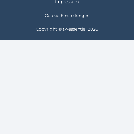
Impressum
Cookie-Einstellungen
Copyright © tv-essential 2026