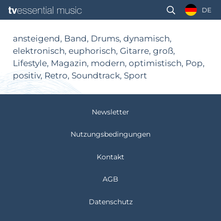
DE
ansteigend, Band, Drums, dynamisch,
elektronisch, euphorisch, Gitarre, groß,
Lifestyle, Magazin, modern, optimistisch, Pop,
positiv, Retro, Soundtrack, Sport
Newsletter
Nutzungsbedingungen
Kontakt
AGB
Datenschutz