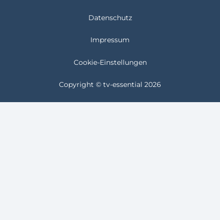
Datenschutz
Impressum
Cookie-Einstellungen
Copyright © tv-essential 2026