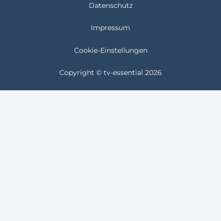
Datenschutz
Impressum
Cookie-Einstellungen
Copyright © tv-essential 2026