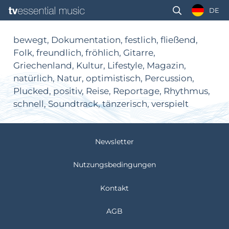
DE
bewegt, Dokumentation, festlich, fließend,
Folk, freundlich, fröhlich, Gitarre,
Griechenland, Kultur, Lifestyle, Magazin,
natürlich, Natur, optimistisch, Percussion,
Plucked, positiv, Reise, Reportage, Rhythmus,
schnell, Soundtrack, tänzerisch, verspielt
Newsletter
Nutzungsbedingungen
Kontakt
AGB