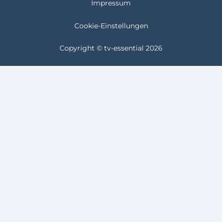
Impressum
Cookie-Einstellungen
Copyright © tv-essential 2026