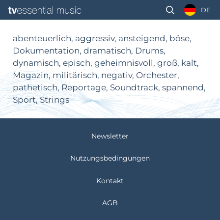
DE
abenteuerlich, aggressiv, ansteigend, böse,
Dokumentation, dramatisch, Drums,
dynamisch, episch, geheimnisvoll, groß, kalt,
Magazin, militärisch, negativ, Orchester,
pathetisch, Reportage, Soundtrack, spannend,
Sport, Strings
Newsletter
Nutzungsbedingungen
Kontakt
AGB