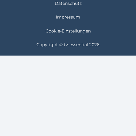
Datenschutz
Impressum
Cookie-Einstellungen
Copyright © tv-essential 2026