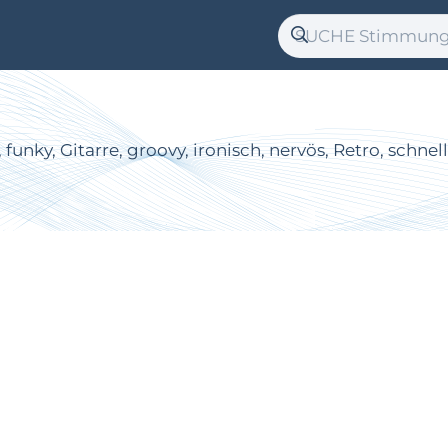
ky, Gitarre, groovy, ironisch, nervös, Retro, schnel