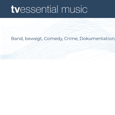
Band, bewegt, Comedy, Crime, Dokumentation, fun