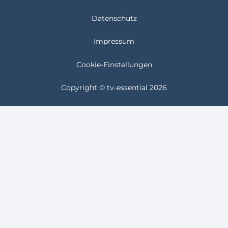
Datenschutz
Impressum
Cookie-Einstellungen
Copyright © tv-essential 2026