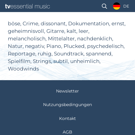
DE
böse, Crime, dissonant, Dokumentation, ernst,
geheimnisvoll, Gitarre, kalt, leer,
melancholisch, Mittelalter, nachdenklich,
Natur, negativ, Piano, Plucked, psychedelisch,
Reportage, ruhig, Soundtrack, spannend,
Spielfilm, Strings, subtil, unheimlich,
Woodwinds
Newsletter
Nutzungsbedingungen
Kontakt
AGB