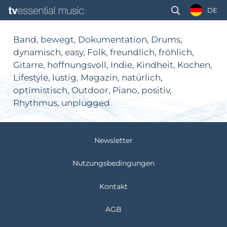
DE
Band, bewegt, Dokumentation, Drums,
dynamisch, easy, Folk, freundlich, fröhlich,
Gitarre, hoffnungsvoll, Indie, Kindheit, Kochen,
Lifestyle, lustig, Magazin, natürlich,
optimistisch, Outdoor, Piano, positiv,
Rhythmus, unplugged
Newsletter
Nutzungsbedingungen
Kontakt
AGB