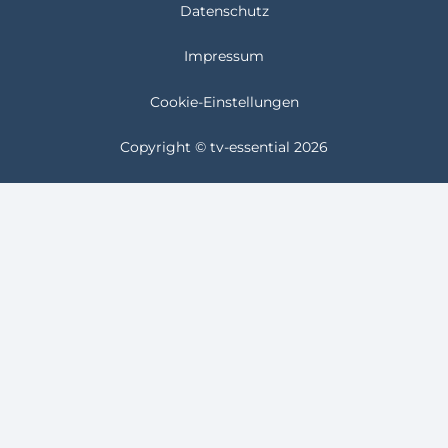
Datenschutz
Impressum
Cookie-Einstellungen
Copyright © tv-essential 2026