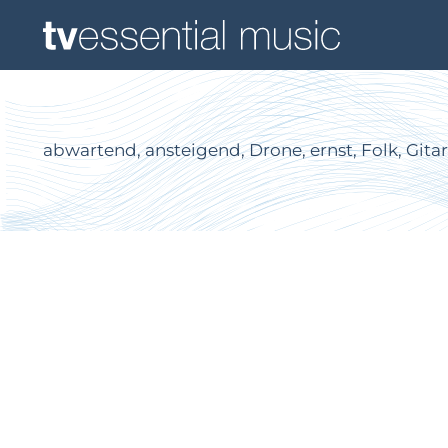
abwartend, ansteigend, Drone, ernst, Folk, Gita