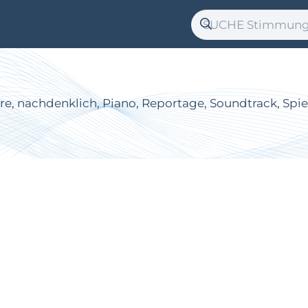
rre, nachdenklich, Piano, Reportage, Soundtrack, Spie