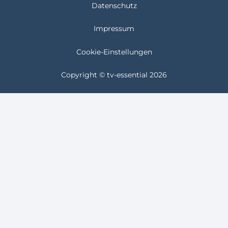
Datenschutz
Impressum
Cookie-Einstellungen
Copyright © tv-essential 2026