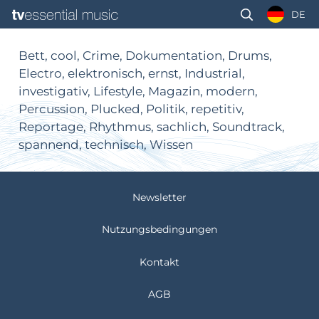
DE
Bett, cool, Crime, Dokumentation, Drums,
Electro, elektronisch, ernst, Industrial,
investigativ, Lifestyle, Magazin, modern,
Percussion, Plucked, Politik, repetitiv,
Reportage, Rhythmus, sachlich, Soundtrack,
spannend, technisch, Wissen
Newsletter
Nutzungsbedingungen
Kontakt
AGB