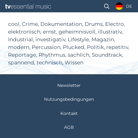
DE
cool, Crime, Dokumentation, Drums, Electro,
elektronisch, ernst, geheimnisvoll, illustrativ,
Industrial, investigativ, Lifestyle, Magazin,
modern, Percussion, Plucked, Politik, repetitiv,
Reportage, Rhythmus, sachlich, Soundtrack,
spannend, technisch, Wissen
Newsletter
Nutzungsbedingungen
Kontakt
AGB