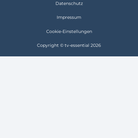
Datenschutz
Impressum
Cookie-Einstellungen
Copyright © tv-essential 2026