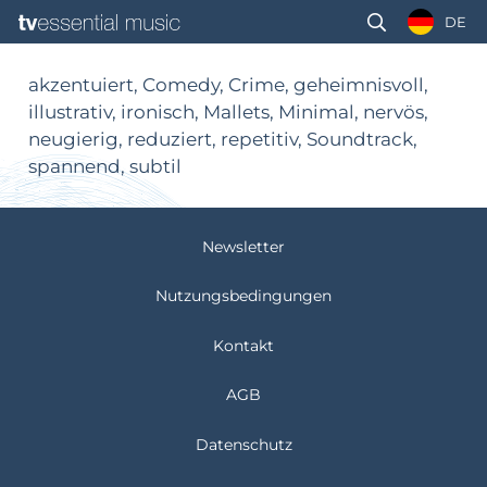
DE
akzentuiert, Comedy, Crime, geheimnisvoll,
illustrativ, ironisch, Mallets, Minimal, nervös,
neugierig, reduziert, repetitiv, Soundtrack,
spannend, subtil
Newsletter
Nutzungsbedingungen
Kontakt
AGB
Datenschutz