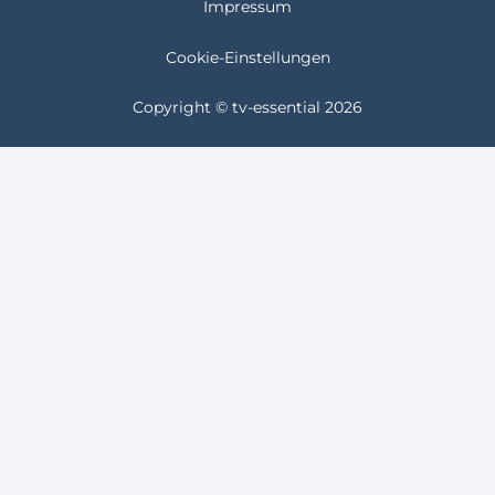
Impressum
Cookie-Einstellungen
Copyright © tv-essential 2026