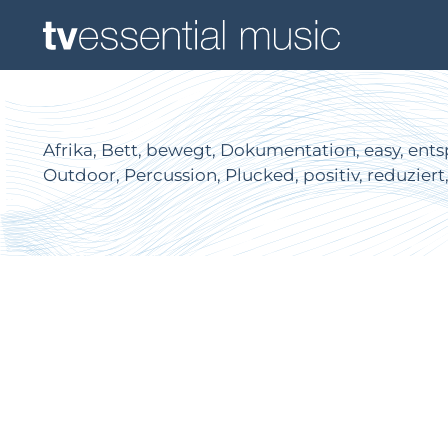
Afrika, Bett, bewegt, Dokumentation, easy, entspa
Outdoor, Percussion, Plucked, positiv, reduziert, 