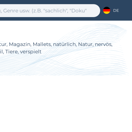
DE
ur, Magazin, Mallets, natürlich, Natur, nervös,
, Tiere, verspielt