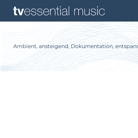
Ambient, ansteigend, Dokumentation, entspannt, 