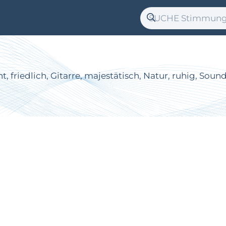
friedlich, Gitarre, majestätisch, Natur, ruhig, Sound