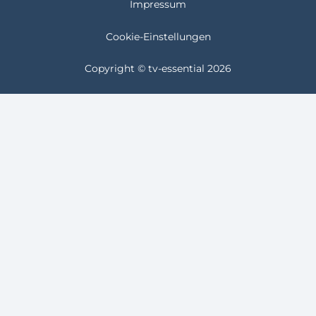
Impressum
Cookie-Einstellungen
Copyright © tv-essential 2026