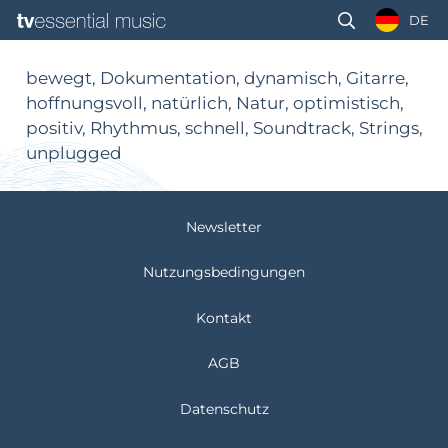
DE
bewegt, Dokumentation, dynamisch, Gitarre,
hoffnungsvoll, natürlich, Natur, optimistisch,
positiv, Rhythmus, schnell, Soundtrack, Strings,
unplugged
Newsletter
Nutzungsbedingungen
Kontakt
AGB
Datenschutz