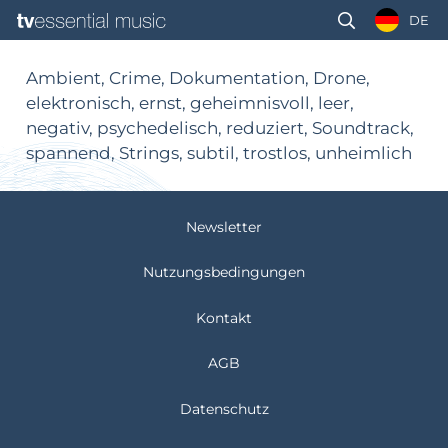
DE
Ambient, Crime, Dokumentation, Drone,
elektronisch, ernst, geheimnisvoll, leer,
negativ, psychedelisch, reduziert, Soundtrack,
spannend, Strings, subtil, trostlos, unheimlich
Newsletter
Nutzungsbedingungen
Kontakt
AGB
Datenschutz