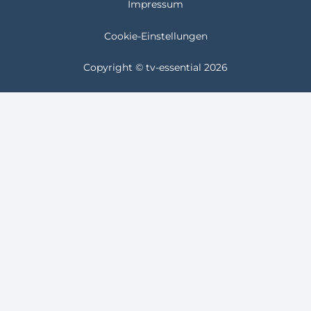
Impressum
Cookie-Einstellungen
Copyright © tv-essential 2026