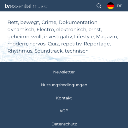
DE
Bett, bewegt, Crime, Dokumentation,
dynamisch, Electro, elektronisch, ernst,
geheimnisvoll, investigativ, Lifestyle, Magazin,
modern, nervös, Quiz, repetitiv, Reportage,
Rhythmus, Soundtrack, technisch
Newsletter
Nutzungsbedingungen
Kontakt
AGB
Datenschutz