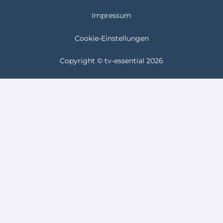
Impressum
Cookie-Einstellungen
Copyright © tv-essential 2026