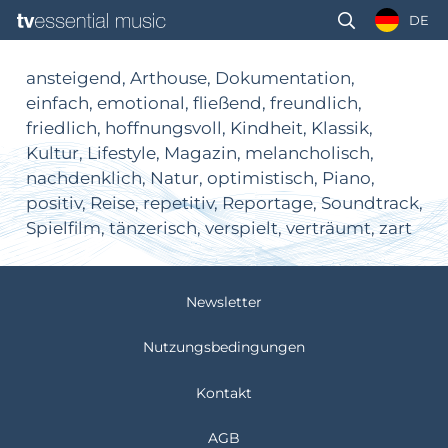
DE
ansteigend, Arthouse, Dokumentation,
einfach, emotional, fließend, freundlich,
friedlich, hoffnungsvoll, Kindheit, Klassik,
Kultur, Lifestyle, Magazin, melancholisch,
nachdenklich, Natur, optimistisch, Piano,
positiv, Reise, repetitiv, Reportage, Soundtrack,
Spielfilm, tänzerisch, verspielt, verträumt, zart
Newsletter
Nutzungsbedingungen
Kontakt
AGB