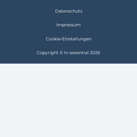
Datenschutz
Impressum
Cookie-Einstellungen
Copyright © tv-essential 2026