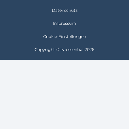
Datenschutz
Impressum
Cookie-Einstellungen
Copyright © tv-essential 2026