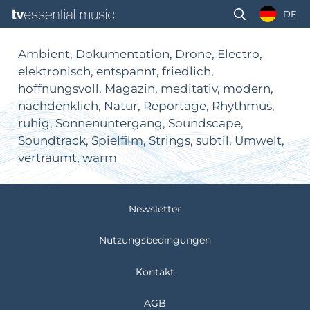
DE
Ambient, Dokumentation, Drone, Electro,
elektronisch, entspannt, friedlich,
hoffnungsvoll, Magazin, meditativ, modern,
nachdenklich, Natur, Reportage, Rhythmus,
ruhig, Sonnenuntergang, Soundscape,
Soundtrack, Spielfilm, Strings, subtil, Umwelt,
verträumt, warm
Newsletter
Nutzungsbedingungen
Kontakt
AGB