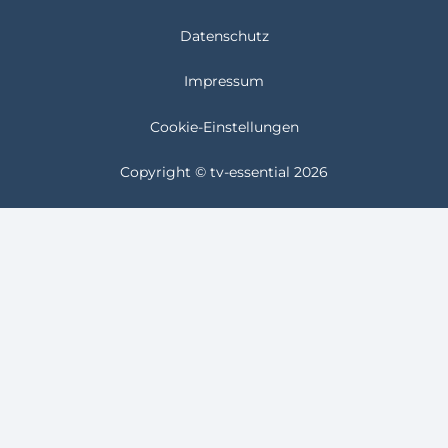
Datenschutz
Impressum
Cookie-Einstellungen
Copyright © tv-essential 2026