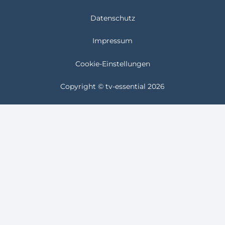
Datenschutz
Impressum
Cookie-Einstellungen
Copyright © tv-essential 2026