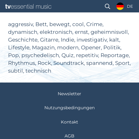
DE
aggressiv, Bett, bewegt, cool, Crime,
dynamisch, elektronisch, ernst, geheimnisvoll,
Geschichte, Gitarre, Indie, investigativ, kalt,
Lifestyle, Magazin, modern, Opener, Politik,
Pop, psychedelisch, Quiz, repetitiv, Reportage,
Rhythmus, Rock, Soundtrack, spannend, Sport,
subtil, technisch
Newsletter
Nutzungsbedingungen
Kontakt
AGB