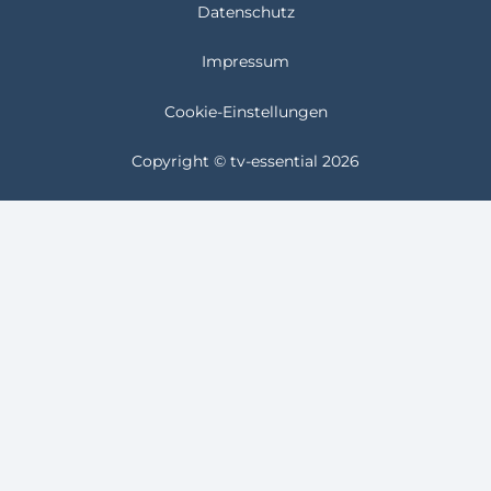
Datenschutz
Impressum
Cookie-Einstellungen
Copyright © tv-essential 2026