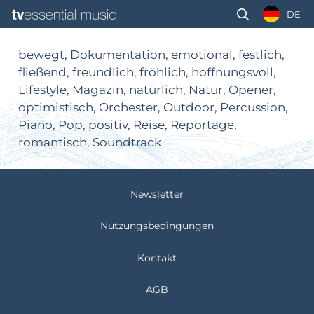
DE
bewegt, Dokumentation, emotional, festlich,
fließend, freundlich, fröhlich, hoffnungsvoll,
Lifestyle, Magazin, natürlich, Natur, Opener,
optimistisch, Orchester, Outdoor, Percussion,
Piano, Pop, positiv, Reise, Reportage,
romantisch, Soundtrack
Newsletter
Nutzungsbedingungen
Kontakt
AGB