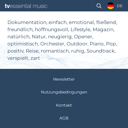
DE
Dokumentation, einfach, emotional, fließend,
freundlich, hoffnungsvoll, Lifestyle, Magazin,
natürlich, Natur, neugierig, Opener,
optimistisch, Orchester, Outdoor, Piano, Pop,
positiv, Reise, romantisch, ruhig, Soundtrack,
verspielt, zart
Newsletter
Nutzungsbedingungen
Kontakt
AGB