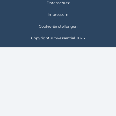
Datenschutz
Impressum
Cookie-Einstellungen
Copyright © tv-essential 2026