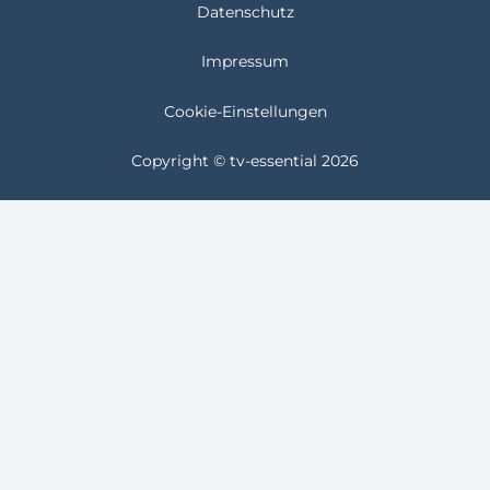
Datenschutz
Impressum
Cookie-Einstellungen
Copyright © tv-essential 2026