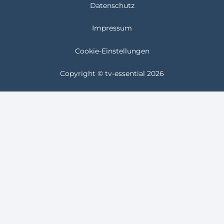
Datenschutz
Impressum
Cookie-Einstellungen
Copyright © tv-essential 2026