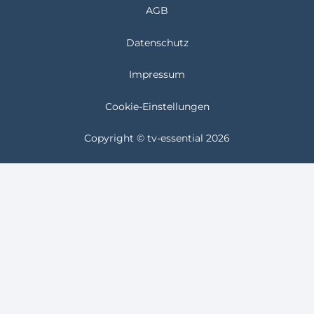
AGB
Datenschutz
Impressum
Cookie-Einstellungen
Copyright © tv-essential 2026