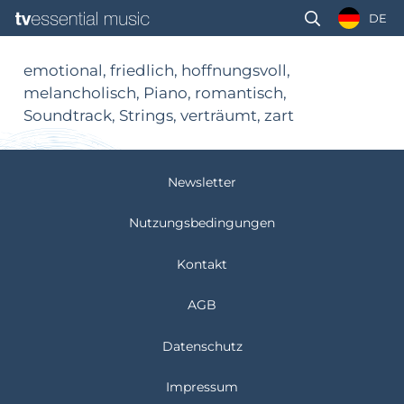
DE
emotional, friedlich, hoffnungsvoll,
melancholisch, Piano, romantisch,
Soundtrack, Strings, verträumt, zart
Newsletter
Nutzungsbedingungen
Kontakt
AGB
Datenschutz
Impressum