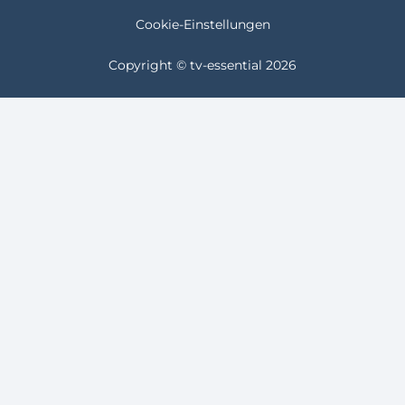
Cookie-Einstellungen
Copyright © tv-essential 2026