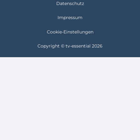
Datenschutz
Impressum
Cookie-Einstellungen
Copyright © tv-essential 2026