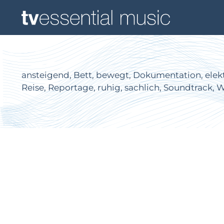
ansteigend, Bett, bewegt, Dokumentation, elektr
Reise, Reportage, ruhig, sachlich, Soundtrack, 