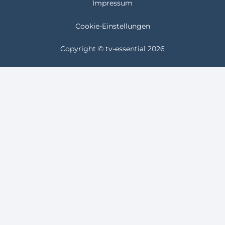
Impressum
Cookie-Einstellungen
Copyright © tv-essential 2026