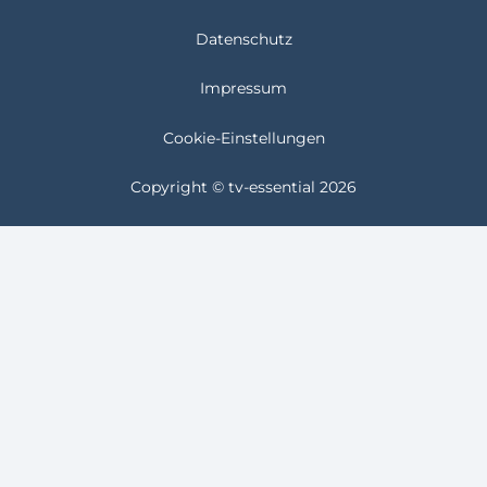
Datenschutz
Impressum
Cookie-Einstellungen
Copyright © tv-essential 2026