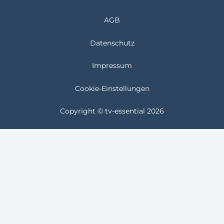
AGB
Datenschutz
Impressum
Cookie-Einstellungen
Copyright © tv-essential 2026